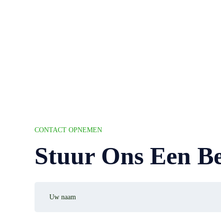
CONTACT OPNEMEN
Stuur Ons Een Be
Uw
naam