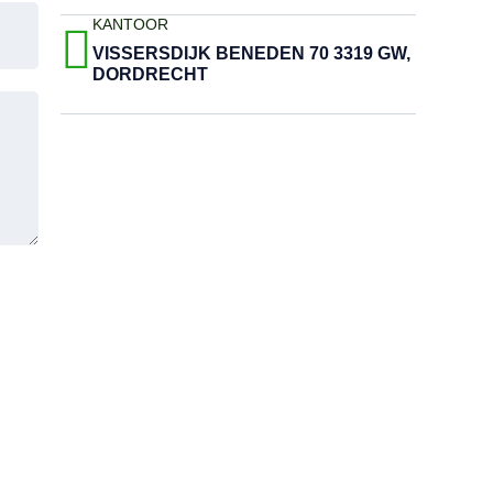
KANTOOR
VISSERSDIJK BENEDEN 70 3319 GW,
DORDRECHT