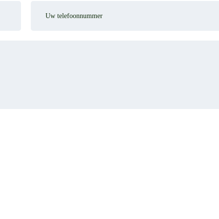
Uw
telefoonnummer