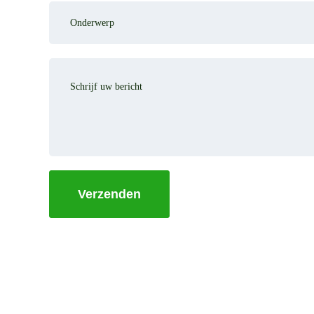
Onderwerp
Uw
Bericht
Verzenden