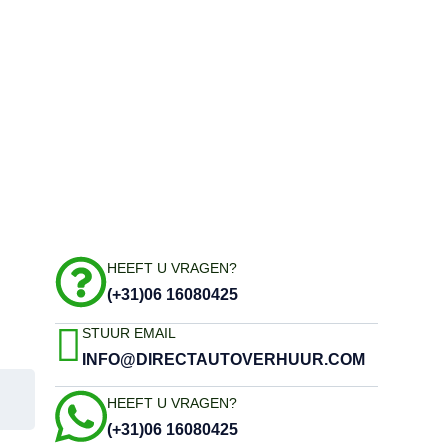
HEEFT U VRAGEN?
(+31)06 16080425
STUUR EMAIL
INFO@DIRECTAUTOVERHUUR.COM
HEEFT U VRAGEN?
(+31)06 16080425