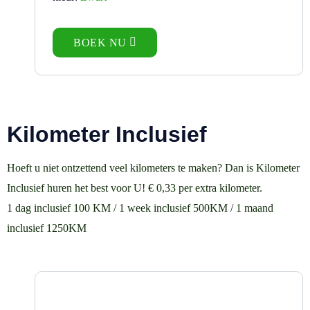
BOEK NU
Kilometer
Inclusief
Hoeft u niet ontzettend veel kilometers te maken? Dan is Kilometer
Inclusief huren het best voor U! € 0,33 per extra kilometer.
1 dag inclusief 100 KM / 1 week inclusief 500KM / 1 maand
inclusief 1250KM