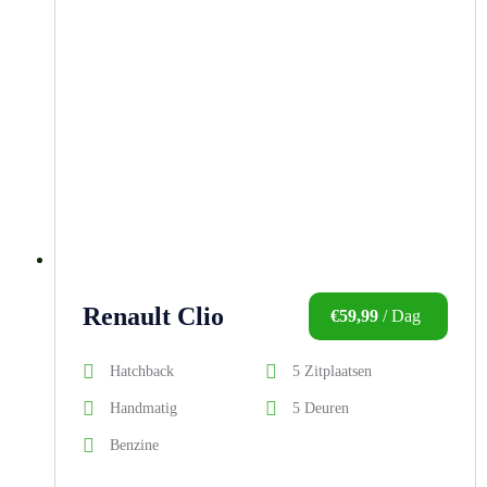
Renault Clio
€
59,99
/ Dag
Hatchback
5 Zitplaatsen
Handmatig
5 Deuren
Benzine