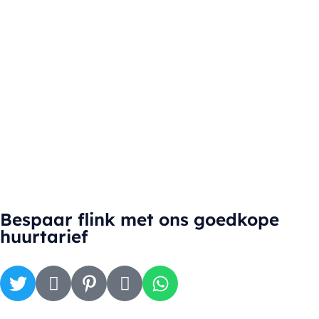
Bespaar flink met ons goedkope
huurtarief