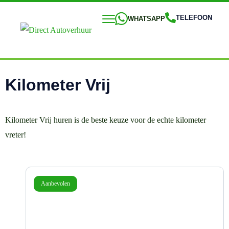
TELEFOON
WHATSAPP
Kilometer
Vrij
Kilometer Vrij huren is de beste keuze voor de echte kilometer
vreter!
Aanbevolen