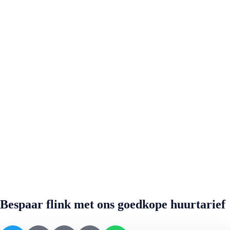
Bespaar flink met ons goedkope huurtarief