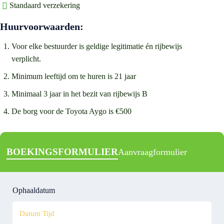
Standaard verzekering
Huurvoorwaarden:
Voor elke bestuurder is geldige legitimatie én rijbewijs
verplicht.
Minimum leeftijd om te huren is 21 jaar
Minimaal 3 jaar in het bezit van rijbewijs B
De borg voor de Toyota Aygo is €500
BOEKINGSFORMULIER
Aanvraagformulier
Ophaaldatum