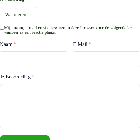
Mijn naam, e-mail en site bewaren in deze browser voor de volgende keer
wanneer ik een reactie plaats.
Naam
*
E-Mail
*
Je Beoordeling
*