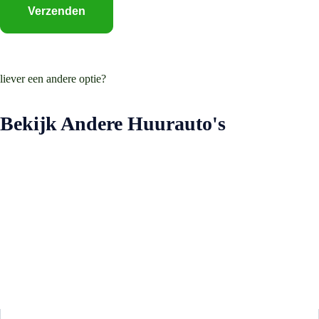
liever een andere optie?
Bekijk Andere Huurauto's