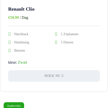
Renault Clio
€
59,99
/ Dag
Hatchback
5 Zitplaatsen
Handmatig
5 Deuren
Benzine
kleur:
Zwart
BOEK NU
Aanbevolen