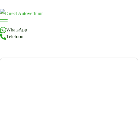
WhatsApp
Telefoon