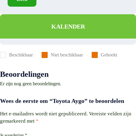
KALENDER
Beschikbaar
Niet beschikbaar
Geboekt
Beoordelingen
Er zijn nog geen beoordelingen.
Wees de eerste om “Toyota Aygo” te beoordelen
Het e-mailadres wordt niet gepubliceerd.
Vereiste velden zijn
gemarkeerd met
*
Je waardering
*