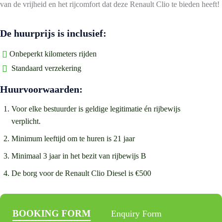
van de vrijheid en het rijcomfort dat deze Renault Clio te bieden heeft!
De huurprijs is inclusief:
Onbeperkt kilometers rijden
Standaard verzekering
Huurvoorwaarden:
Voor elke bestuurder is geldige legitimatie én rijbewijs
verplicht.
Minimum leeftijd om te huren is 21 jaar
Minimaal 3 jaar in het bezit van rijbewijs B
De borg voor de Renault Clio Diesel is €500
BOOKING FORM
Enquiry Form