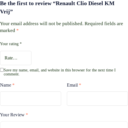
Be the first to review “Renault Clio Diesel KM
Vrij”
Your email address will not be published.
Required fields are
marked
*
Your rating
*
Save my name, email, and website in this browser for the next time I
comment.
Name
*
Email
*
Your Review
*