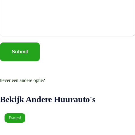
liever een andere optie?
Bekijk Andere Huurauto's
Featured