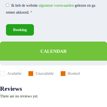
Ik heb de website
algemene voorwaarden
gelezen en ga
ermee akkoord.
*
Booking
CALENDAR
Available
Unavailable
Booked
Reviews
There are no reviews yet.