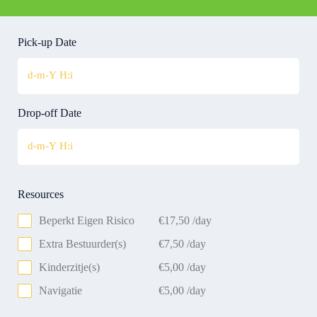
Pick-up Date
Drop-off Date
Resources
Beperkt Eigen Risico
€
17,50
/day
Extra Bestuurder(s)
€
7,50
/day
Kinderzitje(s)
€
5,00
/day
Navigatie
€
5,00
/day