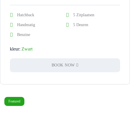
Hatchback
5 Zitplaatsen
Handmatig
5 Deuren
Benzine
kleur:
Zwart
BOOK NOW
Featured