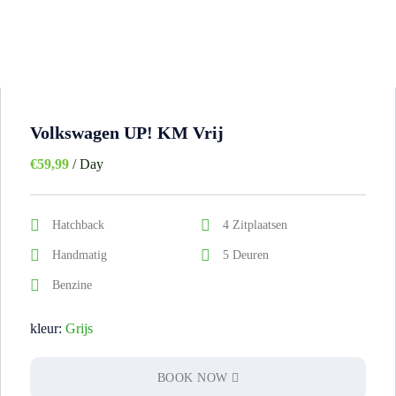
Volkswagen UP! KM Vrij
€
59,99
/ Day
Hatchback
4 Zitplaatsen
Handmatig
5 Deuren
Benzine
kleur:
Grijs
BOOK NOW