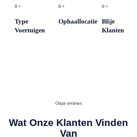
0
+
0
+
0
+
Type
Ophaallocatie
Blije
Voertuigen
Klanten
Onze reviews
Wat Onze Klanten Vinden
Van