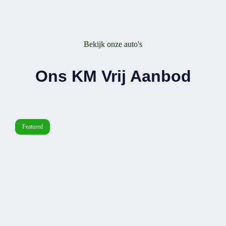
Bekijk onze auto's
Ons KM Vrij Aanbod
Featured