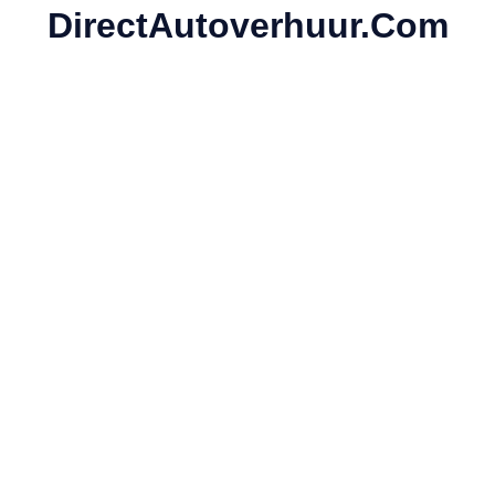
DirectAutoverhuur.com