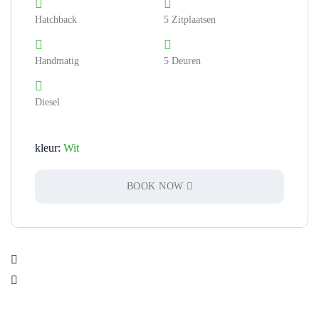
Hatchback
5 Zitplaatsen
Handmatig
5 Deuren
Diesel
kleur:
Wit
BOOK NOW