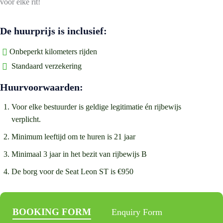
voor elke rit!
De huurprijs is inclusief:
Onbeperkt kilometers rijden
Standaard verzekering
Huurvoorwaarden:
Voor elke bestuurder is geldige legitimatie én rijbewijs
verplicht.
Minimum leeftijd om te huren is 21 jaar
Minimaal 3 jaar in het bezit van rijbewijs B
De borg voor de Seat Leon ST is €950
BOOKING FORM
Enquiry Form