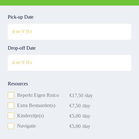
Pick-up Date
Drop-off Date
Resources
Beperkt Eigen Risico
€
17,50
/day
Extra Bestuurder(s)
€
7,50
/day
Kinderzitje(s)
€
5,00
/day
Navigatie
€
5,00
/day