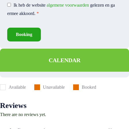
Ik heb de website
algemene voorwaarden
gelezen en ga
ermee akkoord.
*
Booking
CALENDAR
Available
Unavailable
Booked
Reviews
There are no reviews yet.