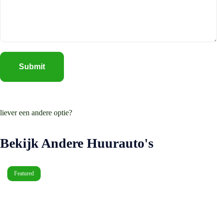
liever een andere optie?
Bekijk Andere Huurauto's
Featured