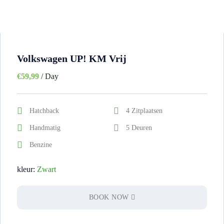
Volkswagen UP! KM Vrij
€
59,99
/ Day
Hatchback
4 Zitplaatsen
Handmatig
5 Deuren
Benzine
kleur:
Zwart
BOOK NOW