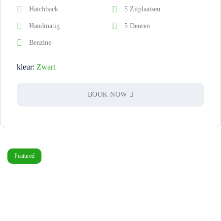
Hatchback
5 Zitplaatsen
Handmatig
5 Deuren
Benzine
kleur:
Zwart
BOOK NOW
Featured