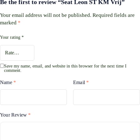
Be the first to review “Seat Leon ST KM Vrij”
Your email address will not be published.
Required fields are
marked
*
Your rating
*
Save my name, email, and website in this browser for the next time I
comment.
Name
*
Email
*
Your Review
*