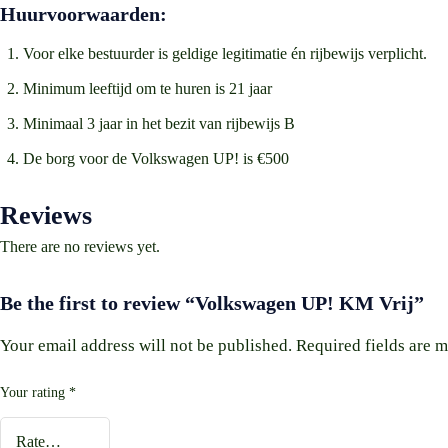
Huurvoorwaarden:
Voor elke bestuurder is geldige legitimatie én rijbewijs verplicht.
Minimum leeftijd om te huren is 21 jaar
Minimaal 3 jaar in het bezit van rijbewijs B
De borg voor de Volkswagen UP! is €500
Reviews
There are no reviews yet.
Be the first to review “Volkswagen UP! KM Vrij”
Your email address will not be published.
Required fields are 
Your rating
*