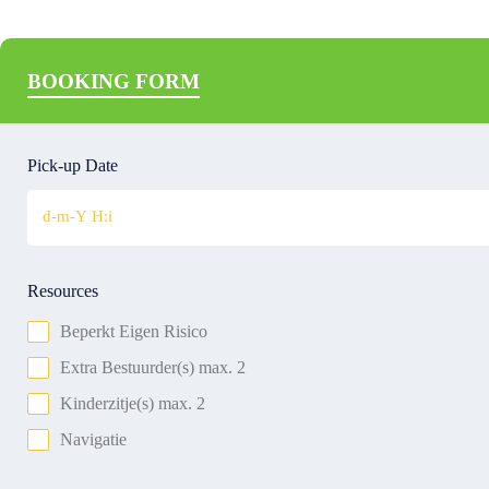
BOOKING FORM
Pick-up Date
Resources
Beperkt Eigen Risico
Extra Bestuurder(s) max. 2
Kinderzitje(s) max. 2
Navigatie