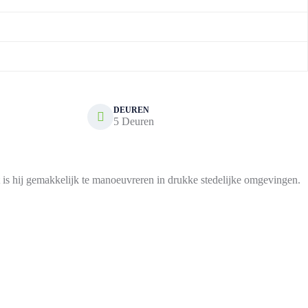
DEUREN
5 Deuren
 is hij gemakkelijk te manoeuvreren in drukke stedelijke omgevingen.