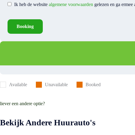
Ik heb de website
algemene voorwaarden
gelezen en ga ermee
Booking
Available
Unavailable
Booked
liever een andere optie?
Bekijk Andere Huurauto's