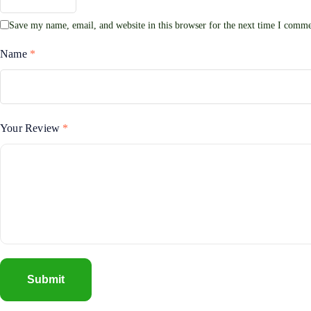
Save my name, email, and website in this browser for the next time I comme
Name
*
Your Review
*